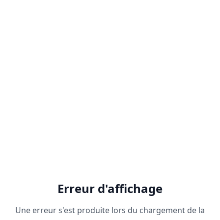
Erreur d'affichage
Une erreur s'est produite lors du chargement de la