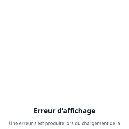
Erreur d'affichage
Une erreur s'est produite lors du chargement de la