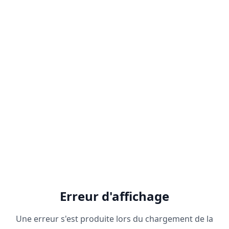
Erreur d'affichage
Une erreur s'est produite lors du chargement de la