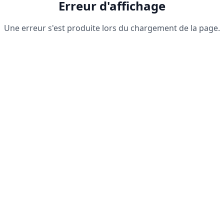
Erreur d'affichage
Une erreur s'est produite lors du chargement de la page.
Recharger la page