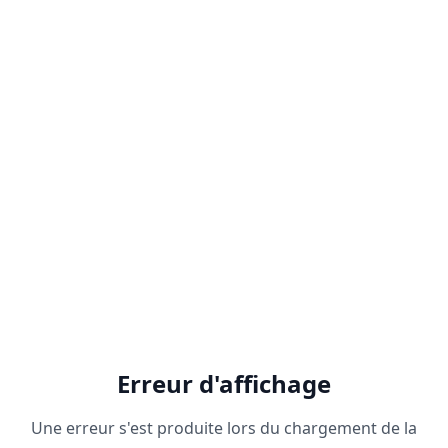
Erreur d'affichage
Une erreur s'est produite lors du chargement de la