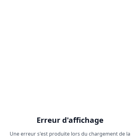
Erreur d'affichage
Une erreur s'est produite lors du chargement de la